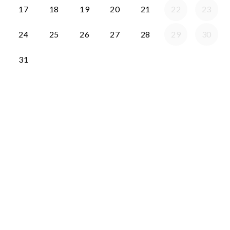
17
18
19
20
21
22
23
24
25
26
27
28
29
30
31