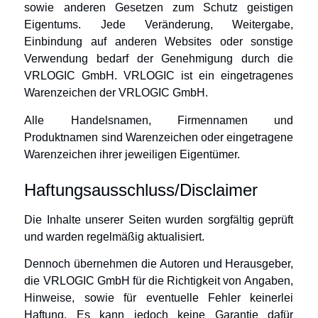
sowie anderen Gesetzen zum Schutz geistigen
Eigentums. Jede Veränderung, Weitergabe,
Einbindung auf anderen Websites oder sonstige
Verwendung bedarf der Genehmigung durch die
VRLOGIC GmbH. VRLOGIC ist ein eingetragenes
Warenzeichen der VRLOGIC GmbH.
Alle Handelsnamen, Firmennamen und
Produktnamen sind Warenzeichen oder eingetragene
Warenzeichen ihrer jeweiligen Eigentümer.
Haftungsausschluss/Disclaimer
Die Inhalte unserer Seiten wurden sorgfältig geprüft
und warden regelmäßig aktualisiert.
Dennoch übernehmen die Autoren und Herausgeber,
die VRLOGIC GmbH für die Richtigkeit von Angaben,
Hinweise, sowie für eventuelle Fehler keinerlei
Haftung. Es kann jedoch keine Garantie dafür