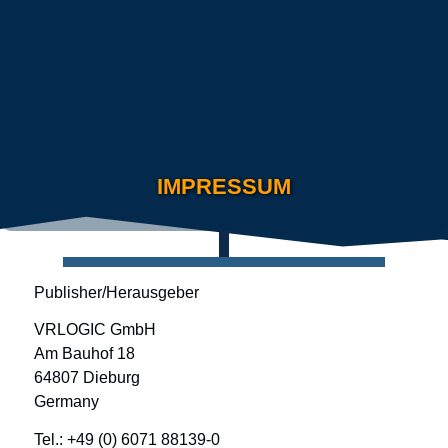
IMPRESSUM
Publisher/Herausgeber
VRLOGIC GmbH
Am Bauhof 18
64807 Dieburg
Germany
Tel.: +49 (0) 6071 88139-0