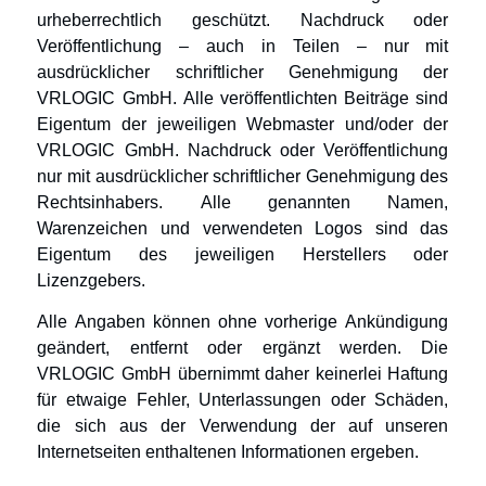
urheberrechtlich geschützt. Nachdruck oder
Veröffentlichung – auch in Teilen – nur mit
ausdrücklicher schriftlicher Genehmigung der
VRLOGIC GmbH. Alle veröffentlichten Beiträge sind
Eigentum der jeweiligen Webmaster und/oder der
VRLOGIC GmbH. Nachdruck oder Veröffentlichung
nur mit ausdrücklicher schriftlicher Genehmigung des
Rechtsinhabers. Alle genannten Namen,
Warenzeichen und verwendeten Logos sind das
Eigentum des jeweiligen Herstellers oder
Lizenzgebers.
Alle Angaben können ohne vorherige Ankündigung
geändert, entfernt oder ergänzt werden. Die
VRLOGIC GmbH übernimmt daher keinerlei Haftung
für etwaige Fehler, Unterlassungen oder Schäden,
die sich aus der Verwendung der auf unseren
Internetseiten enthaltenen Informationen ergeben.