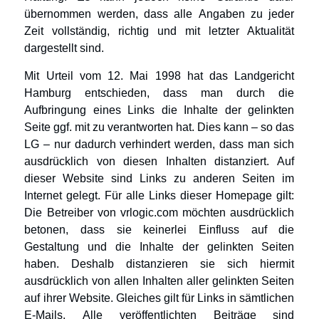
übernommen werden, dass alle Angaben zu jeder
Zeit vollständig, richtig und mit letzter Aktualität
dargestellt sind.
Mit Urteil vom 12. Mai 1998 hat das Landgericht
Hamburg entschieden, dass man durch die
Aufbringung eines Links die Inhalte der gelinkten
Seite ggf. mit zu verantworten hat. Dies kann – so das
LG – nur dadurch verhindert werden, dass man sich
ausdrücklich von diesen Inhalten distanziert. Auf
dieser Website sind Links zu anderen Seiten im
Internet gelegt. Für alle Links dieser Homepage gilt:
Die Betreiber von vrlogic.com möchten ausdrücklich
betonen, dass sie keinerlei Einfluss auf die
Gestaltung und die Inhalte der gelinkten Seiten
haben. Deshalb distanzieren sie sich hiermit
ausdrücklich von allen Inhalten aller gelinkten Seiten
auf ihrer Website. Gleiches gilt für Links in sämtlichen
E-Mails. Alle veröffentlichten Beiträge sind