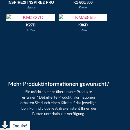
INSPIRE2/ INSPIRE2 PRO
K1-600/800
zSpace
K-max
K27D
K86D
K-Max
K-Max
Mehr Produktinformationen gewünscht?
Sie möchten mehr über unsere Produkte
erfahren? Detaillierte Produktinformationen
erhalten Sie durch einen Klick auf das jeweilige
Icon. Für individuelle Anfragen steht Ihnen der
Button unterhalb zur Verfügung.
Enquire!