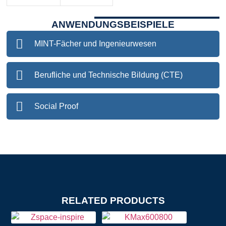
ANWENDUNGSBEISPIELE
MINT-Fächer und Ingenieurwesen
Berufliche und Technische Bildung (CTE)
Social Proof
RELATED PRODUCTS