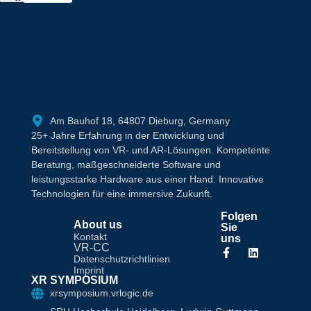
Am Bauhof 18, 64807 Dieburg, Germany
25+ Jahre Erfahrung in der Entwicklung und
Bereitstellung von VR- und AR-Lösungen. Kompetente
Beratung, maßgeschneiderte Software und
leistungsstarke Hardware aus einer Hand. Innovative
Technologien für eine immersive Zukunft.
Folgen
About us
Sie
Kontakt
uns
VR-CC
Datenschutzrichtlinien
Imprint
XR SYMPOSIUM
xrsymposium.vrlogic.de