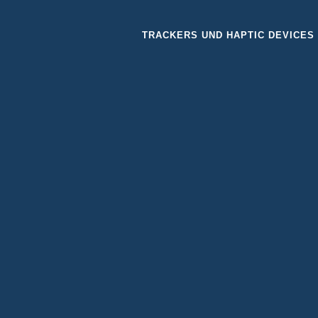
TRACKERS UND HAPTIC DEVICES