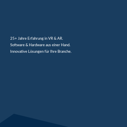
25+ Jahre Erfahrung in VR & AR.
Software & Hardware aus einer Hand.
Innovative Lösungen für Ihre Branche.