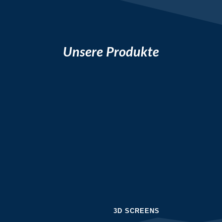
Unsere Produkte
3D SCREENS