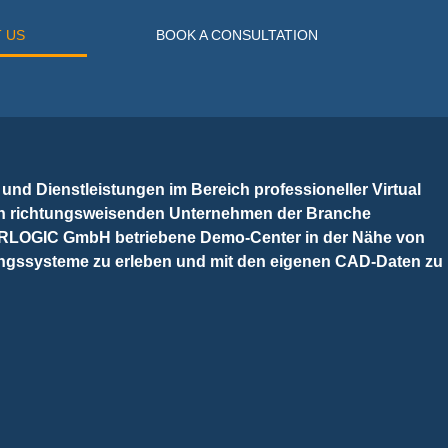
 US
BOOK A CONSULTATION
d Dienstleistungen im Bereich professioneller Virtual
den richtungsweisenden Unternehmen der Branche
r VRLOGIC GmbH betriebene Demo-Center in der Nähe von
rungssysteme zu erleben und mit den eigenen CAD-Daten zu