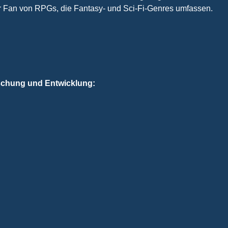
er Fan von RPGs, die Fantasy- und Sci-Fi-Genres umfassen.
schung und Entwicklung: