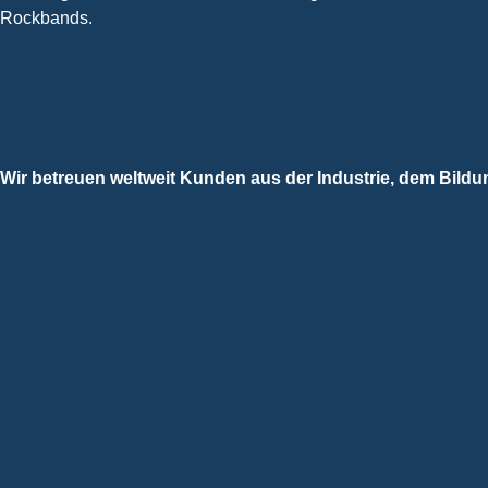
Rockbands.
Wir betreuen weltweit Kunden aus der Industrie, dem Bil