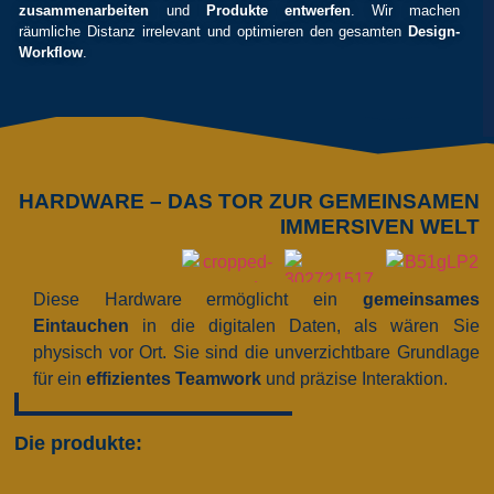
zusammenarbeiten
und
Produkte entwerfen
. Wir machen
räumliche Distanz irrelevant und optimieren den gesamten
Design-
Workflow
.
HARDWARE – DAS TOR ZUR GEMEINSAMEN
IMMERSIVEN WELT
Diese Hardware ermöglicht ein
gemeinsames
Eintauchen
in die digitalen Daten, als wären Sie
physisch vor Ort. Sie sind die unverzichtbare Grundlage
für ein
effizientes Teamwork
und präzise Interaktion.
Die produkte: