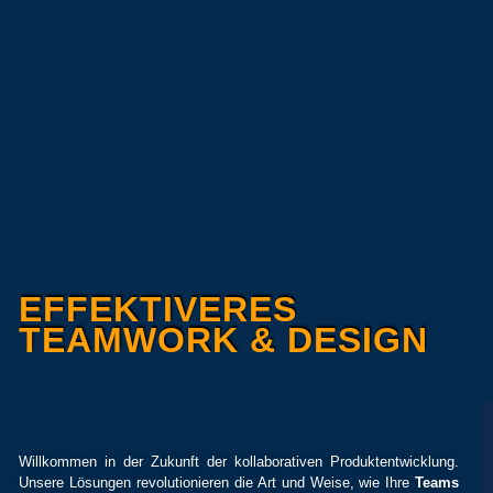
EFFEKTIVERES
TEAMWORK & DESIGN
Willkommen in der Zukunft der kollaborativen Produktentwicklung.
Unsere Lösungen revolutionieren die Art und Weise, wie Ihre
Teams