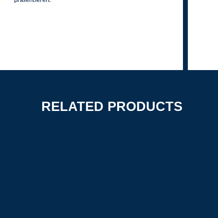
präsentieren.
RELATED PRODUCTS