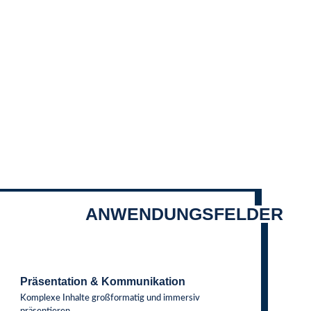
ANWENDUNGSFELDER
Präsentation & Kommunikation
Komplexe Inhalte großformatig und immersiv