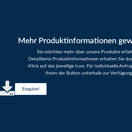
Mehr Produktinformationen ge
Sie möchten mehr über unsere Produkte erfa
Detaillierte Produktinformationen erhalten Sie du
Klick auf das jeweilige Icon. Für individuelle Anfra
Ihnen der Button unterhalb zur Verfügung
Enquire!