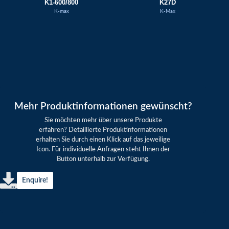
K1-600/800
K27D
K-max
K-Max
Mehr Produktinformationen gewünscht?
Sie möchten mehr über unsere Produkte
erfahren? Detaillierte Produktinformationen
erhalten Sie durch einen Klick auf das jeweilige
Icon. Für individuelle Anfragen steht Ihnen der
Button unterhalb zur Verfügung.
Enquire!