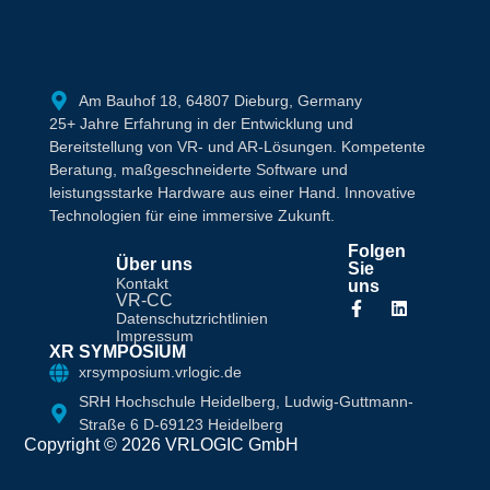
Am Bauhof 18, 64807 Dieburg, Germany
25+ Jahre Erfahrung in der Entwicklung und
Bereitstellung von VR- und AR-Lösungen. Kompetente
Beratung, maßgeschneiderte Software und
leistungsstarke Hardware aus einer Hand. Innovative
Technologien für eine immersive Zukunft.
Folgen
Über uns
Sie
Kontakt
uns
VR-CC
Datenschutzrichtlinien
Impressum
XR SYMPOSIUM
xrsymposium.vrlogic.de
SRH Hochschule Heidelberg, Ludwig-Guttmann-
Straße 6 D-69123 Heidelberg
Copyright © 2026 VRLOGIC GmbH