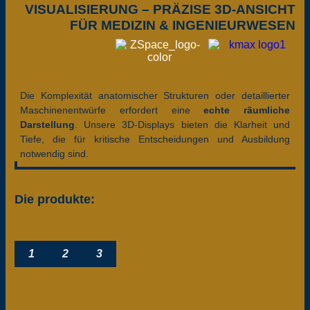
VISUALISIERUNG – PRÄZISE 3D-ANSICHT
FÜR MEDIZIN & INGENIEURWESEN
Die Komplexität anatomischer Strukturen oder detaillierter
Maschinenentwürfe erfordert eine
echte räumliche
Darstellung
. Unsere 3D-Displays bieten die Klarheit und
Tiefe, die für kritische Entscheidungen und Ausbildung
notwendig sind.
Die produkte:
1
2
3