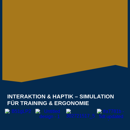
INTERAKTION & HAPTIK – SIMULATION
FÜR TRAINING & ERGONOMIE