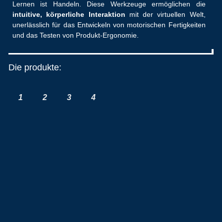
Lernen ist Handeln. Diese Werkzeuge ermöglichen die
intuitive, körperliche Interaktion
mit der virtuellen Welt,
unerlässlich für das Entwickeln von motorischen Fertigkeiten
und das Testen von Produkt-Ergonomie.
Die produkte:
1
2
3
4