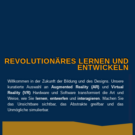
REVOLUTIONÄRES LERNEN UND
ENTWICKELN
Willkommen in der Zukunft der Bildung und des Designs. Unsere
kuratierte Auswahl an
Augmented Reality (AR)
und
Virtual
Reality (VR)
Hardware und Software transformiert die Art und
Weise, wie Sie
lernen
,
entwerfen
und
interagieren
. Machen Sie
das Unsichtbare sichtbar, das Abstrakte greifbar und das
Unmögliche simulierbar.